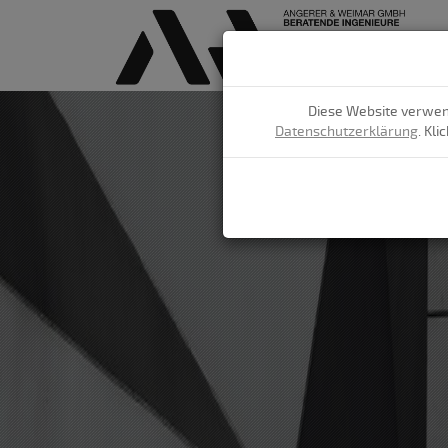
Diese Website verwend
Datenschutzerklärung
. Kl