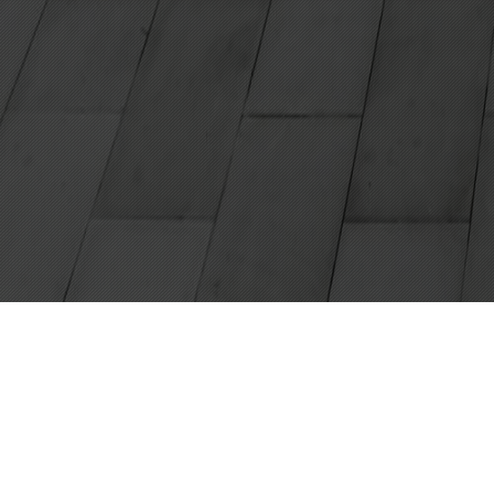
Ab sofort gesucht: